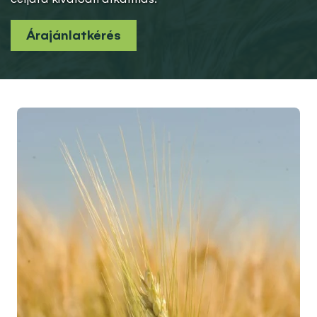
Árajánlatkérés