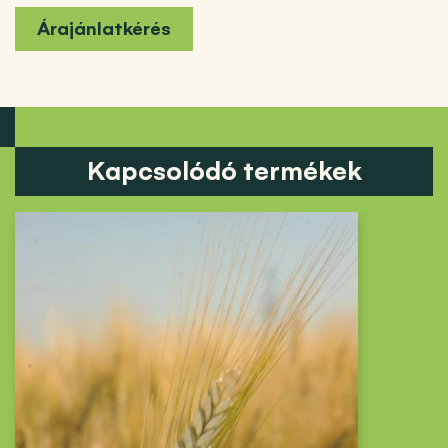
Árajánlatkérés
Kapcsolódó termékek